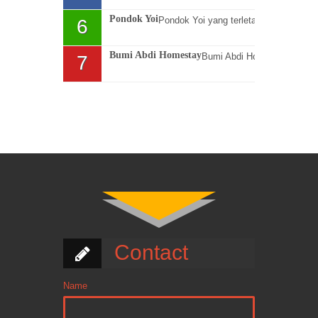
Pondok Yoi
Pondok Yoi yang terletak hanya 100 meter dari Pantai Barat Pangandaran memberi kenyamanan tersendiri, Pondok Yoi merupakan homestay ( rum...
Bumi Abdi Homestay
Bumi Abdi Homestay memiliki akses mudah dekat ke Pantai Pangandaran, Bumi Abdi Homestay terletak di Jl. Sumardi Komplek17 Pangandaran, 1...
Contact
Name