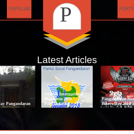
P
POPULAR
PORTF
a
n
Latest Articles
t
a
JABAR International
Marathon 2018
Pangandaran Ho
ay Pangandaran
Pangandaran
Bikers Day 2018
i