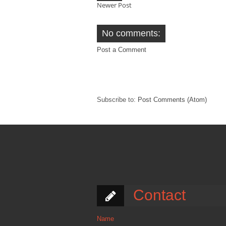
Newer Post
No comments:
Post a Comment
Subscribe to:
Post Comments (Atom)
Contact
Name