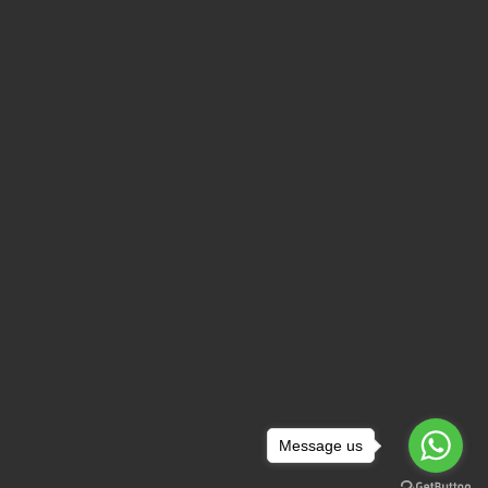
Message us